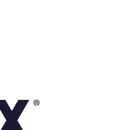
Volver al inicio